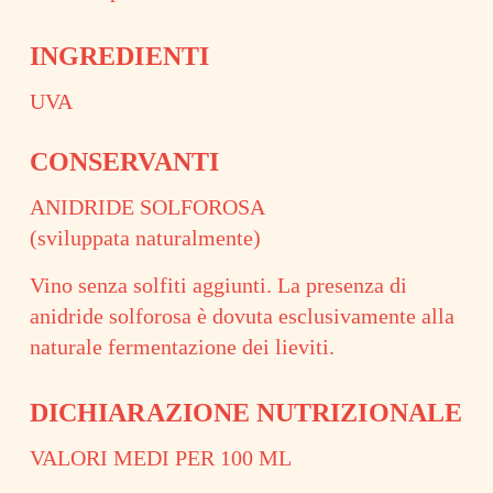
INGREDIENTI
UVA
CONSERVANTI
ANIDRIDE SOLFOROSA
(sviluppata naturalmente)
Vino senza solfiti aggiunti. La presenza di
anidride solforosa è dovuta esclusivamente alla
naturale fermentazione dei lieviti.
DICHIARAZIONE NUTRIZIONALE
VALORI MEDI PER 100 ML