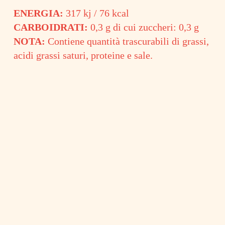
ENERGIA:
317 kj / 76 kcal
CARBOIDRATI:
0,3 g di cui zuccheri: 0,3 g
NOTA:
Contiene quantità trascurabili di grassi,
acidi grassi saturi, proteine e sale.