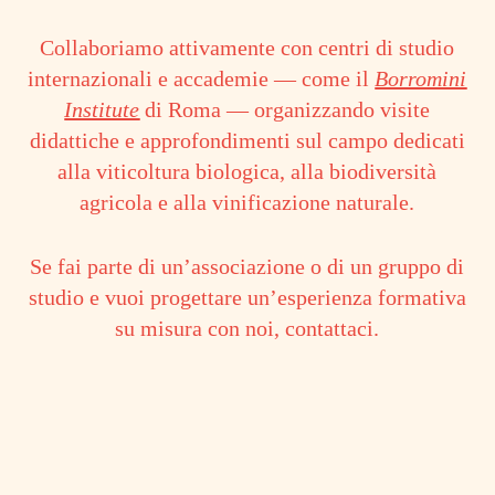
Collaboriamo attivamente con centri di studio
internazionali e accademie — come il
Borromini
Institute
di Roma — organizzando visite
didattiche e approfondimenti sul campo dedicati
alla viticoltura biologica, alla biodiversità
agricola e alla vinificazione naturale.
Se fai parte di un’associazione o di un gruppo di
studio e vuoi progettare un’esperienza formativa
su misura con noi, contattaci.
CONTATTACI