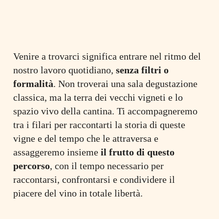
Venire a trovarci significa entrare nel ritmo del
nostro lavoro quotidiano,
senza filtri o
formalità
. Non troverai una sala degustazione
classica, ma la terra dei vecchi vigneti e lo
spazio vivo della cantina. Ti accompagneremo
tra i filari per raccontarti la storia di queste
vigne e del tempo che le attraversa e
assaggeremo insieme
il frutto di questo
percorso
, con il tempo necessario per
raccontarsi, confrontarsi e condividere il
piacere del vino in totale libertà.