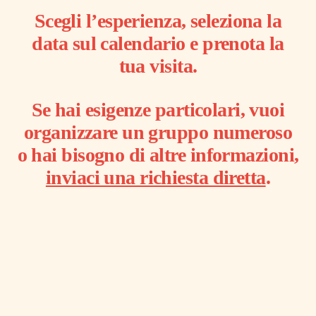
Scegli l’esperienza, seleziona la
data sul calendario e prenota la
tua visita.
Se hai esigenze particolari, vuoi
organizzare un gruppo numeroso
o hai bisogno di altre informazioni,
inviaci una richiesta diretta
.