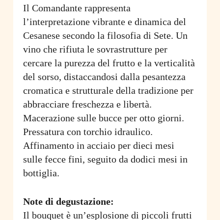
Il Comandante rappresenta
l’interpretazione vibrante e dinamica del
Cesanese secondo la filosofia di Sete. Un
vino che rifiuta le sovrastrutture per
cercare la purezza del frutto e la verticalità
del sorso, distaccandosi dalla pesantezza
cromatica e strutturale della tradizione per
abbracciare freschezza e libertà.
Macerazione sulle bucce per otto giorni.
Pressatura con torchio idraulico.
Affinamento in acciaio per dieci mesi
sulle fecce fini, seguito da dodici mesi in
bottiglia.
Note di degustazione:
Il bouquet è un’esplosione di piccoli frutti