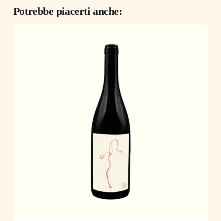
Potrebbe piacerti anche: