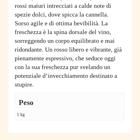
rossi maturi intrecciati a calde note di
spezie dolci, dove spicca la cannella.
Sorso agile e di ottima bevibilità. La
freschezza è la spina dorsale del vino,
sorreggendo un corpo equilibrato e mai
ridondante. Un rosso libero e vibrante, già
pienamente espressivo, che seduce oggi
con la sua freschezza pur svelando un
potenziale d’invecchiamento destinato a
stupire.
Peso
1 kg