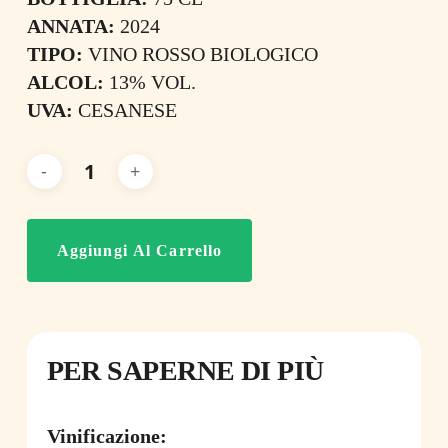
ANNATA:
2024
TIPO:
VINO ROSSO BIOLOGICO
ALCOL:
13% VOL.
UVA:
CESANESE
Aggiungi Al Carrello
PER SAPERNE DI PIÙ
Vinificazione: